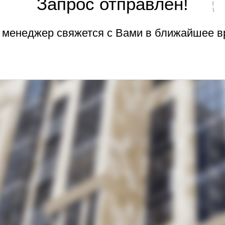
Запрос отправлен!
менеджер свяжется с Вами в ближайшее в